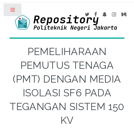
Toggle
PEMELIHARAAN
PEMUTUS TENAGA
(PMT) DENGAN MEDIA
ISOLASI SF6 PADA
TEGANGAN SISTEM 150
KV