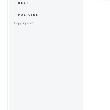
HELP
POLICIES
Copyright PNJ