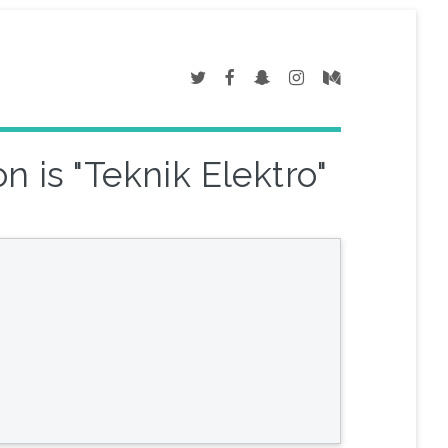
n is "Teknik Elektro"