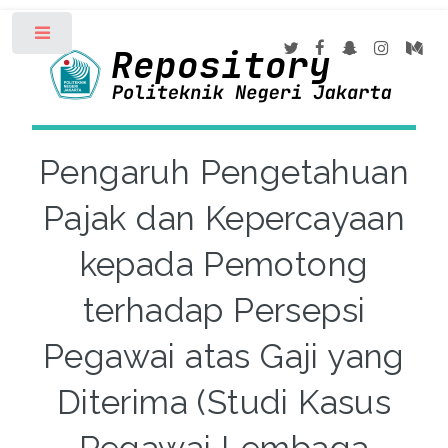
Toggle
Pengaruh Pengetahuan
Pajak dan Kepercayaan
kepada Pemotong
terhadap Persepsi
Pegawai atas Gaji yang
Diterima (Studi Kasus