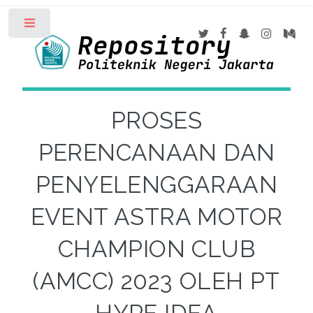
Toggle
PROSES
PERENCANAAN DAN
PENYELENGGARAAN
EVENT ASTRA MOTOR
CHAMPION CLUB
(AMCC) 2023 OLEH PT