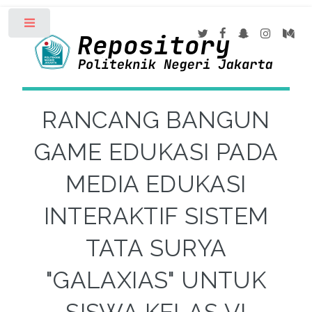
Toggle
RANCANG BANGUN
GAME EDUKASI PADA
MEDIA EDUKASI
INTERAKTIF SISTEM
TATA SURYA
"GALAXIAS" UNTUK