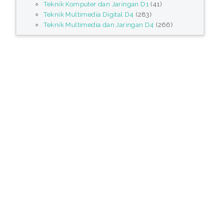
Teknik Komputer dan Jaringan D1
(41)
Teknik Multimedia Digital D4
(283)
Teknik Multimedia dan Jaringan D4
(266)