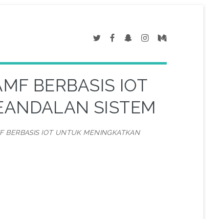
MF BERBASIS IOT
EANDALAN SISTEM
 BERBASIS IOT UNTUK MENINGKATKAN