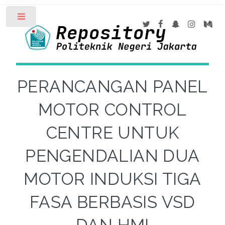
Toggle
PERANCANGAN PANEL
MOTOR CONTROL
CENTRE UNTUK
PENGENDALIAN DUA
MOTOR INDUKSI TIGA
FASA BERBASIS VSD