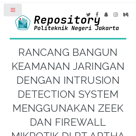
Toggle
RANCANG BANGUN
KEAMANAN JARINGAN
DENGAN INTRUSION
DETECTION SYSTEM
MENGGUNAKAN ZEEK
DAN FIREWALL