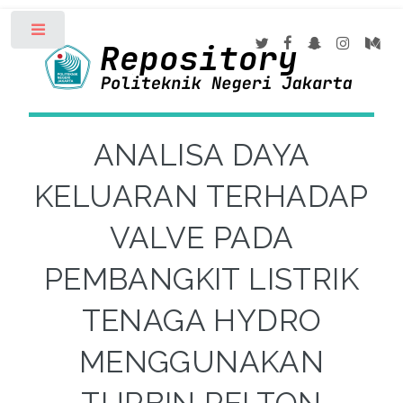
Toggle
ANALISA DAYA
KELUARAN TERHADAP
VALVE PADA
PEMBANGKIT LISTRIK
TENAGA HYDRO
MENGGUNAKAN