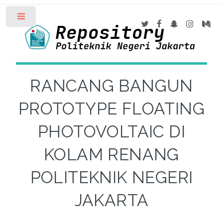
Toggle
RANCANG BANGUN
PROTOTYPE FLOATING
PHOTOVOLTAIC DI
KOLAM RENANG
POLITEKNIK NEGERI
JAKARTA