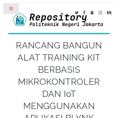
Toggle
RANCANG BANGUN
ALAT TRAINING KIT
BERBASIS
MIKROKONTROLER
DAN IoT
MENGGUNAKAN