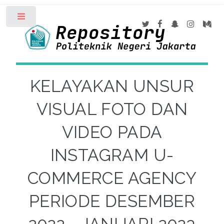
Toggle
KELAYAKAN UNSUR
VISUAL FOTO DAN
VIDEO PADA
INSTAGRAM U-
COMMERCE AGENCY
PERIODE DESEMBER