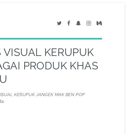
 VISUAL KERUPUK
AGAI PRODUK KHAS
LU
ISUAL KERUPUK JANGEK MAK BEN POP
ta.