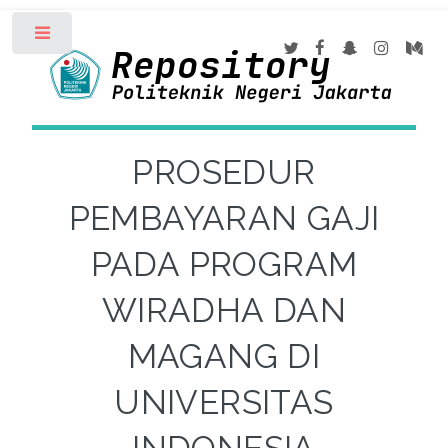
Toggle
PROSEDUR
PEMBAYARAN GAJI
PADA PROGRAM
WIRADHA DAN
MAGANG DI
UNIVERSITAS