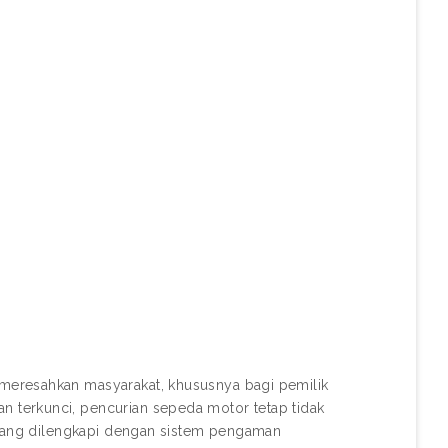
meresahkan masyarakat, khususnya bagi pemilik
 terkunci, pencurian sepeda motor tetap tidak
kurang dilengkapi dengan sistem pengaman