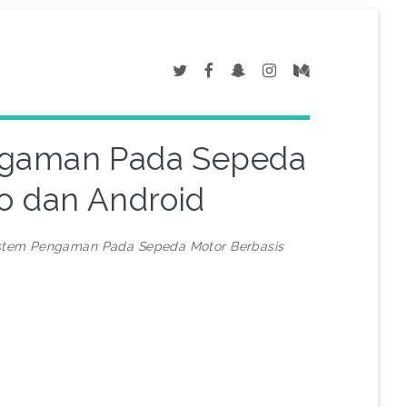
ngaman Pada Sepeda
o dan Android
stem Pengaman Pada Sepeda Motor Berbasis