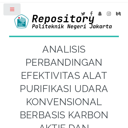
Toggle
ANALISIS
PERBANDINGAN
EFEKTIVITAS ALAT
PURIFIKASI UDARA
KONVENSIONAL
BERBASIS KARBON