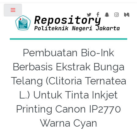
Toggle
Pembuatan Bio-Ink
Berbasis Ekstrak Bunga
Telang (Clitoria Ternatea
L.) Untuk Tinta Inkjet
Printing Canon IP2770
Warna Cyan