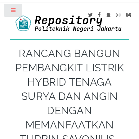
Toggle
RANCANG BANGUN
PEMBANGKIT LISTRIK
HYBRID TENAGA
SURYA DAN ANGIN
DENGAN
MEMANFAATKAN