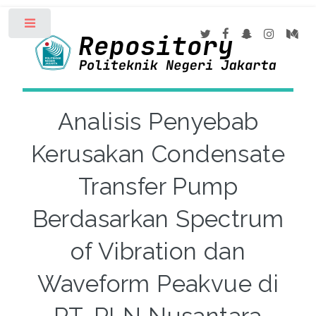
Toggle
Analisis Penyebab
Kerusakan Condensate
Transfer Pump
Berdasarkan Spectrum
of Vibration dan
Waveform Peakvue di