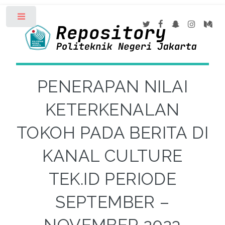
Toggle
PENERAPAN NILAI
KETERKENALAN
TOKOH PADA BERITA DI
KANAL CULTURE
TEK.ID PERIODE
SEPTEMBER –