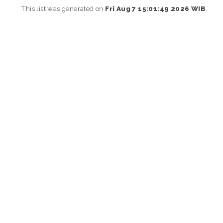
This list was generated on
Fri Aug 7 15:01:49 2026 WIB
.