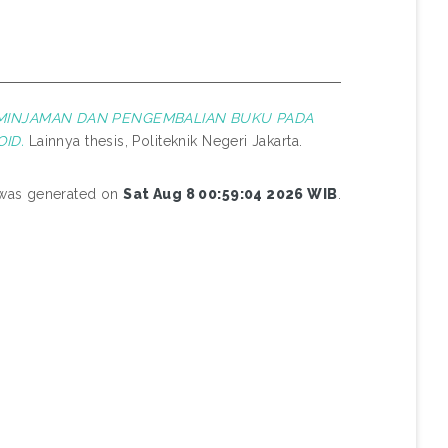
MINJAMAN DAN PENGEMBALIAN BUKU PADA
ID.
Lainnya thesis, Politeknik Negeri Jakarta.
t was generated on
Sat Aug 8 00:59:04 2026 WIB
.