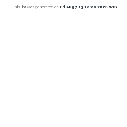
This list was generated on
Fri Aug 7 13:10:00 2026 WIB
.