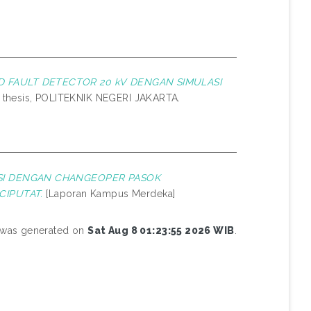
FAULT DETECTOR 20 kV DENGAN SIMULASI
thesis, POLITEKNIK NEGERI JAKARTA.
SI DENGAN CHANGEOPER PASOK
CIPUTAT.
[Laporan Kampus Merdeka]
t was generated on
Sat Aug 8 01:23:55 2026 WIB
.