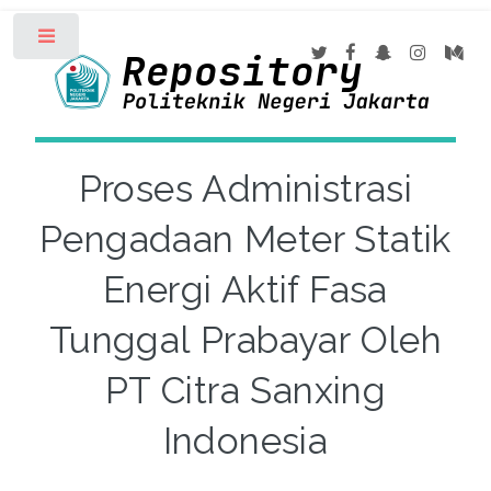
Toggle
Proses Administrasi
Pengadaan Meter Statik
Energi Aktif Fasa
Tunggal Prabayar Oleh
PT Citra Sanxing
Indonesia