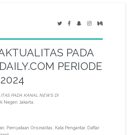
 AKTUALITAS PADA
DAILY.COM PERIODE
 2024
LITAS PADA KANAL NEWS DI
ik Negeri Jakarta.
, Pernyataan Orisinalitas, Kata Pengantar, Daftar
iran)